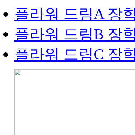
플라워 드림A 장
플라워 드림B 장
플라워 드림C 장