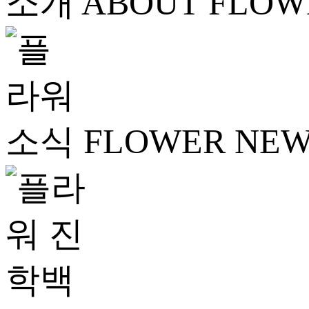
ABOUT FLOW
FLOWER NE