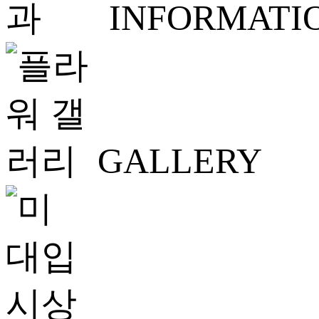
INFORMATI
GALLERY