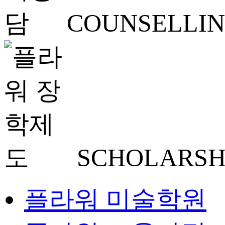
COUNSELLI
SCHOLARSH
플라워 미술학원