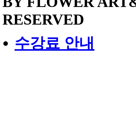
BY FLOWER ART&
RESERVED
수강료 안내