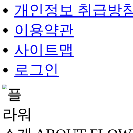
개인정보 취급방
이용약관
사이트맵
로그인