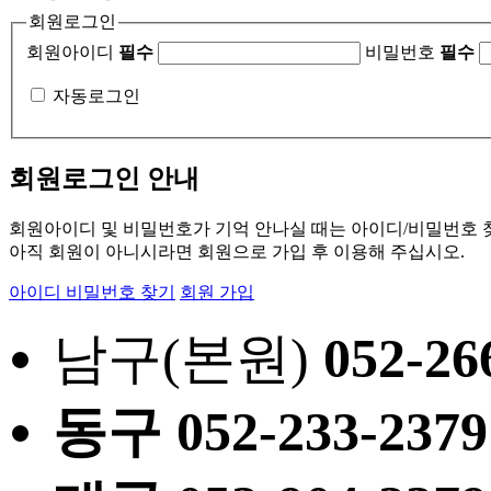
회원로그인
회원아이디
필수
비밀번호
필수
자동로그인
회원로그인 안내
회원아이디 및 비밀번호가 기억 안나실 때는 아이디/비밀번호 
아직 회원이 아니시라면 회원으로 가입 후 이용해 주십시오.
아이디 비밀번호 찾기
회원 가입
남구(본원)
052
-26
동구
052
-233-2379