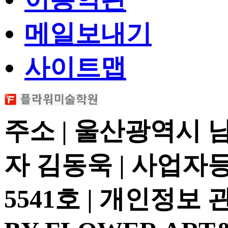
메일보내기
사이트맵
주소 | 울산광역시 
자 김동욱 | 사업자등록
5541호 | 개인정보