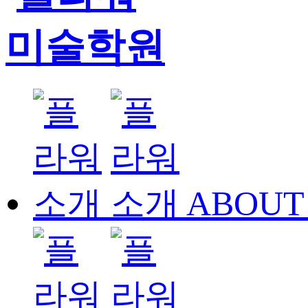
ABOUT