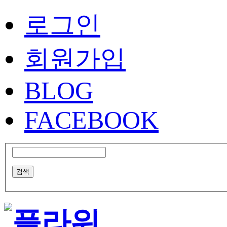
로그인
회원가입
BLOG
FACEBOOK