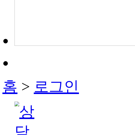
홈
>
로그인