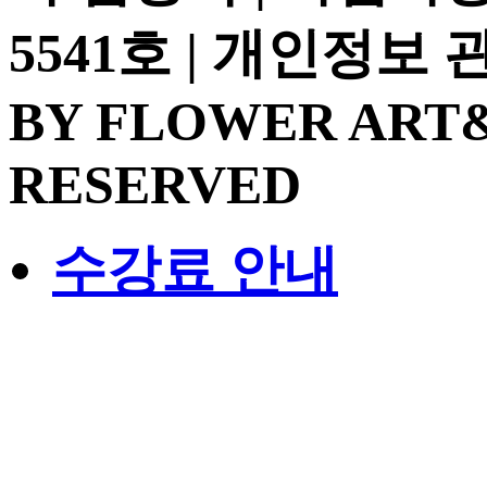
5541호 | 개인정보
BY FLOWER ART&
RESERVED
수강료 안내