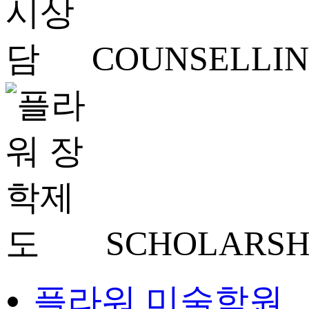
COUNSELLI
SCHOLARSH
플라워 미술학원