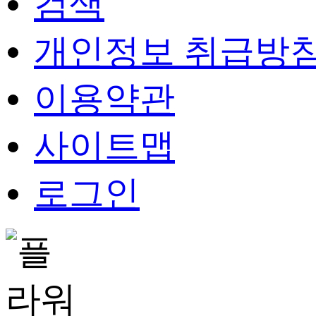
검색
개인정보 취급방
이용약관
사이트맵
로그인