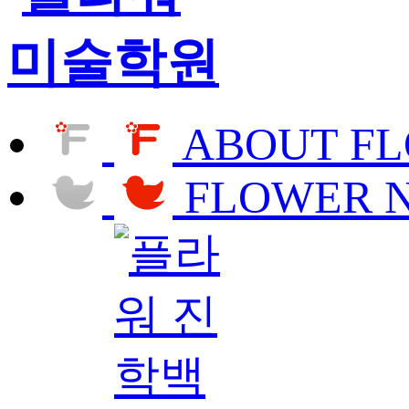
ABOUT F
FLOWER 