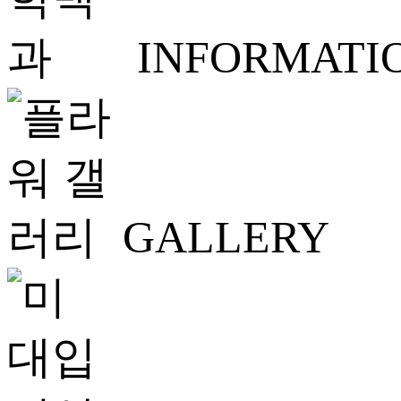
INFORMATI
GALLERY