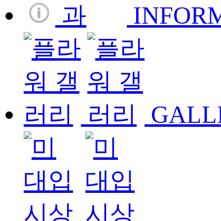
INFOR
GALL