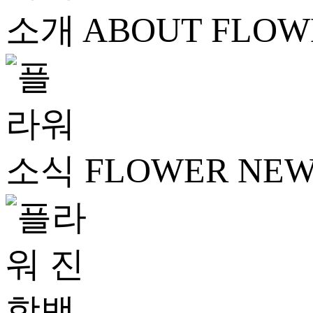
ABOUT FLOW
FLOWER NE