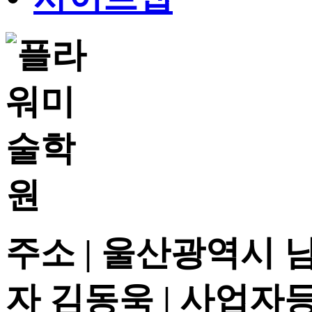
주소 | 울산광역시 
자 김동욱 | 사업자등록