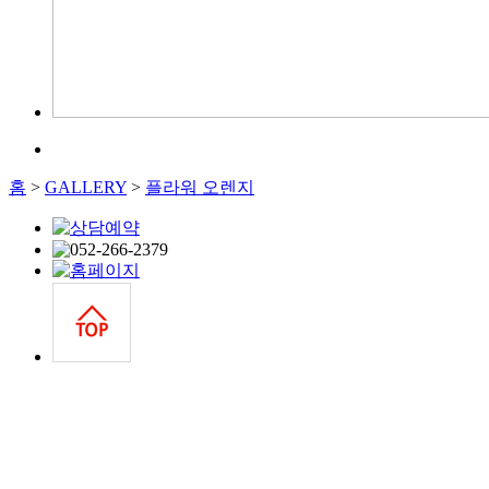
홈
>
GALLERY
>
플라워 오렌지