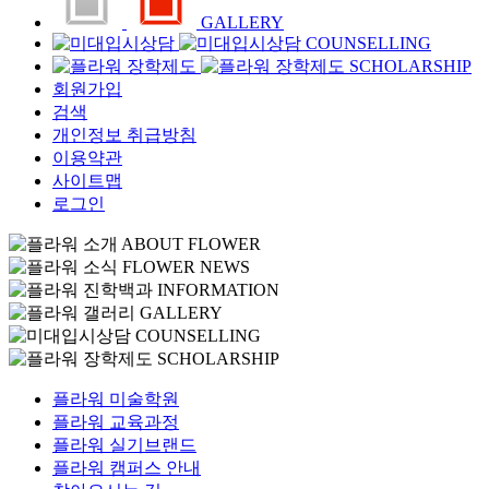
GALLERY
COUNSELLING
SCHOLARSHIP
회원가입
검색
개인정보 취급방침
이용약관
사이트맵
로그인
ABOUT FLOWER
FLOWER NEWS
INFORMATION
GALLERY
COUNSELLING
SCHOLARSHIP
플라워 미술학원
플라워 교육과정
플라워 실기브랜드
플라워 캠퍼스 안내