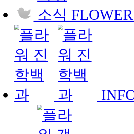
FLOWER
INF