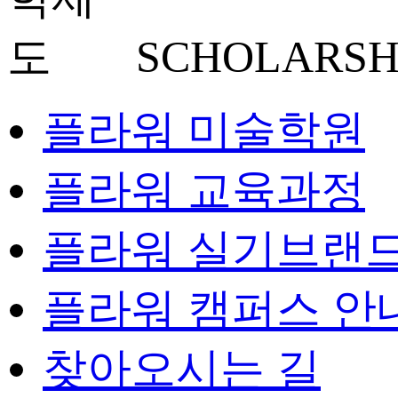
SCHOLARSH
플라워 미술학원
플라워 교육과정
플라워 실기브랜
플라워 캠퍼스 안
찾아오시는 길