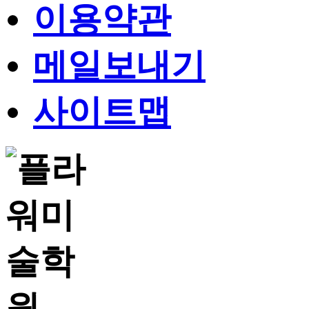
이용약관
메일보내기
사이트맵