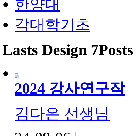
한양대
각대학기초
Lasts Design 7Posts
2024 강사연구작
김다은 선생님