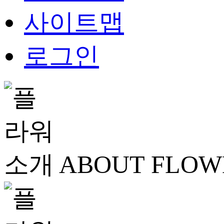
사이트맵
로그인
ABOUT FLOW