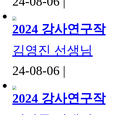
24-08-06 |
2024 강사연구작
김영진 선생님
24-08-06 |
2024 강사연구작