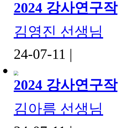
2024 강사연구작
김영진 선생님
24-07-11 |
2024 강사연구작
김아름 선생님