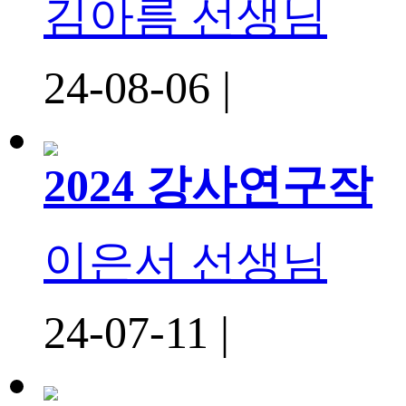
김아름 선생님
24-08-06 |
2024 강사연구작
이은서 선생님
24-07-11 |