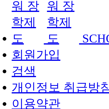
SCH
회원가입
검색
개인정보 취급방
이용약관