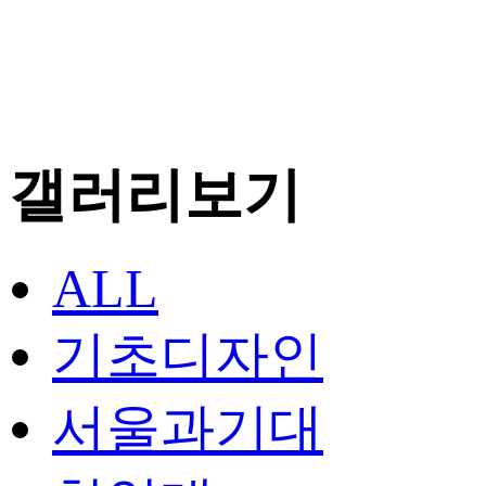
갤러리보기
ALL
기초디자인
서울과기대