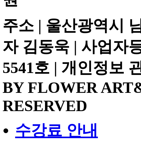
주소 | 울산광역시 
자 김동욱 | 사업자등록
5541호 | 개인정보
BY FLOWER ART&
RESERVED
수강료 안내