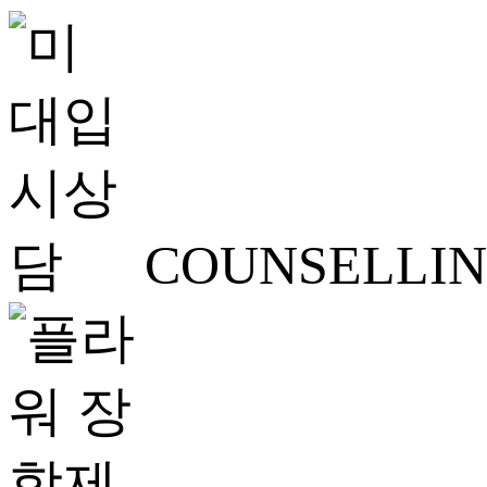
COUNSELLI