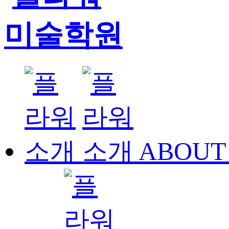
ABOUT